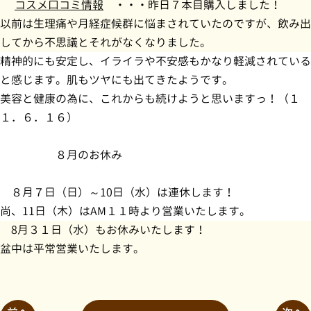
コスメ口コミ情報
・・・昨日７本目購入しました！
以前は生理痛や月経症候群に悩まされていたのですが、飲み出
してから不思議とそれがなくなりました。
精神的にも安定し、イライラや不安感もかなり軽減されている
と感じます。肌もツヤにも出てきたようです。
美容と健康の為に、これからも続けようと思いますっ！（１
１．６．１６）
８月のお休み
８月７日（日）～10日（水）は連休します！
尚、11日（木）はAM１１時より営業いたします。
8月３１日（水）もお休みいたします！
盆中は平常営業いたします。