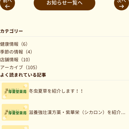
前へ
次へ
お知らせ一覧へ
カテゴリー
健康情報（6）
季節の情報（4）
店舗情報（10）
アーカイブ（105）
よく読まれている記事
冬虫夏草を紹介します！！
滋養強壮漢方薬・紫華栄（シカロン）を紹介…