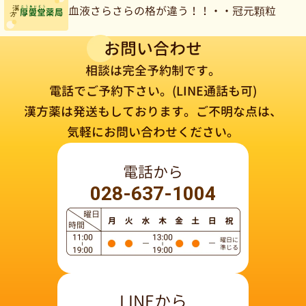
血液さらさらの格が違う！！・・冠元顆粒
お問い合わせ
相談は完全予約制です。
電話でご予約下さい。(LINE通話も可)
漢方薬は発送もしております。
ご不明な点は、
気軽にお問い合わせください。
電話から
028-637-1004
LINEから