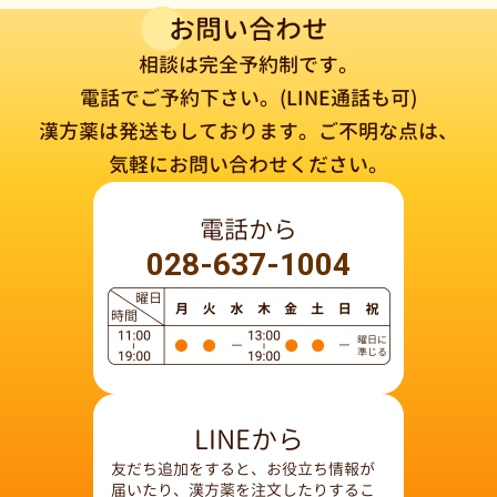
お問い合わせ
相談は完全予約制です。
電話でご予約下さい。(LINE通話も可)
漢方薬は発送もしております。
ご不明な点は、
気軽にお問い合わせください。
電話から
028-637-1004
LINEから
友だち追加をすると、お役立ち情報が
届いたり、漢方薬を注文したりするこ