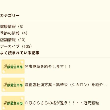
カテゴリー
健康情報（6）
季節の情報（4）
店舗情報（10）
アーカイブ（105）
よく読まれている記事
冬虫夏草を紹介します！！
滋養強壮漢方薬・紫華栄（シカロン）を紹介…
血液さらさらの格が違う！！・・冠元顆粒