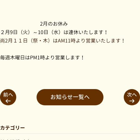
2
月の
お休み
２月9
日（火）～10日（水）は連休いたします！
尚2月１１日（祭・木）はAM11時より営業いたします！
毎週木曜日はPM1時より営業します！
前へ
次へ
お知らせ一覧へ
カテゴリー