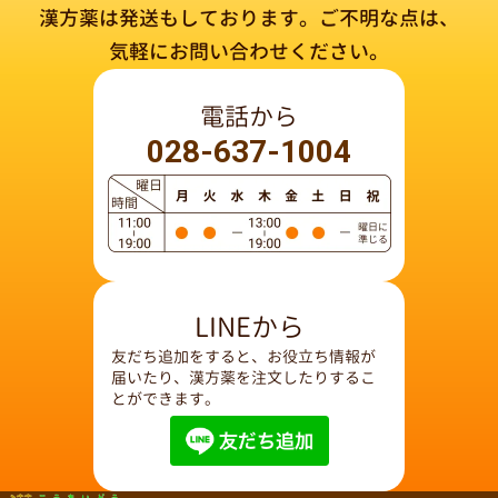
漢方薬は発送もしております。
ご不明な点は、
気軽にお問い合わせください。
電話から
028-637-1004
LINEから
友だち追加をすると、お役立ち情報が
届いたり、漢方薬を注文したりするこ
とができます。