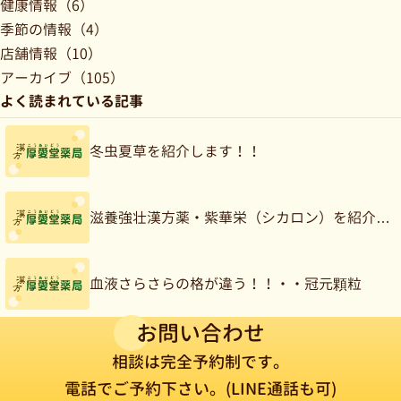
健康情報（6）
季節の情報（4）
店舗情報（10）
アーカイブ（105）
よく読まれている記事
冬虫夏草を紹介します！！
滋養強壮漢方薬・紫華栄（シカロン）を紹介…
血液さらさらの格が違う！！・・冠元顆粒
お問い合わせ
相談は完全予約制です。
電話でご予約下さい。(LINE通話も可)