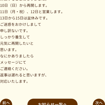
10日（日）から再開します。
11日（月・祝）、12日と営業します。
13日から15日は盆休みです。
ご迷惑をおかけしまして
申し訳ないです。
しっかり養生して
元気に再開したいと
思います。
なにかありましたら
メッセージにて
ご連絡ください。
返事は遅れると思いますが、
対応いたします。
前へ
次へ
お知らせ一覧へ