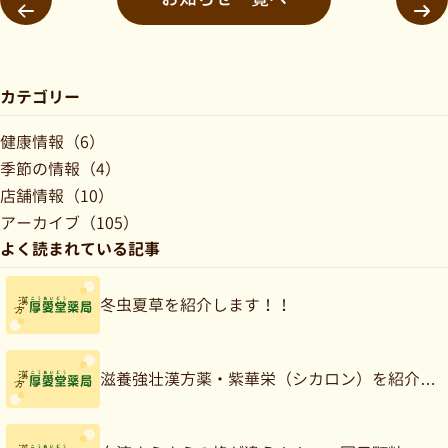
カテゴリー
健康情報（6）
季節の情報（4）
店舗情報（10）
アーカイブ（105）
よく読まれている記事
冬虫夏草を紹介します！！
滋養強壮漢方薬・紫華栄（シカロン）を紹介…